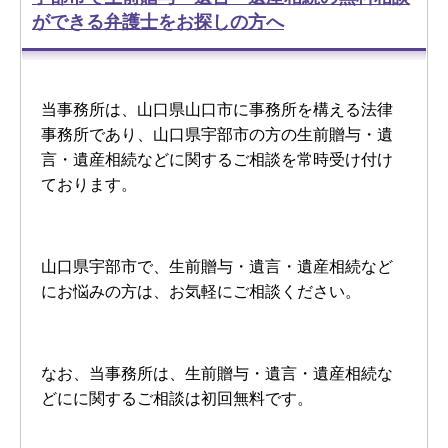
ができる弁護士をお探しの方へ
当事務所は、山口県山口市に事務所を構える法律
事務所であり、山口県宇部市の方の生前贈与・遺
言・遺産相続などに関するご相談を常時受け付け
ております。
山口県宇部市で、生前贈与・遺言・遺産相続など
にお悩みの方は、お気軽にご相談ください。
なお、当事務所は、生前贈与・遺言・遺産相続な
どにに関するご相談は初回無料です。