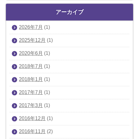
アーカイブ
2026年7月
(1)
2025年12月
(1)
2020年6月
(1)
2018年7月
(1)
2018年1月
(1)
2017年7月
(1)
2017年3月
(1)
2016年12月
(1)
2016年11月
(2)