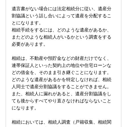
遺言書がない場合には法定相続分に従い、遺産分
割協議という話し合いによって遺産を分配するこ
とになります。
相続手続をするには、どのような遺産があるか、
またどのような相続人がいるかという調査をする
必要があります。
相続は、不動産や預貯金などの財産だけでなく、
連帯保証人といった契約上の地位や住宅ローンな
どの借金を、そのまま引き継ぐことになります。
どのような遺産があるかを特定しなければ、相続
人同士で遺産分割協議をすることができません。
また、相続人に漏れがあると、遺産分割協議をし
ても後からすべてやり直さなければならないこと
になります。
相続においては、相続人調査（戸籍収集、相続関