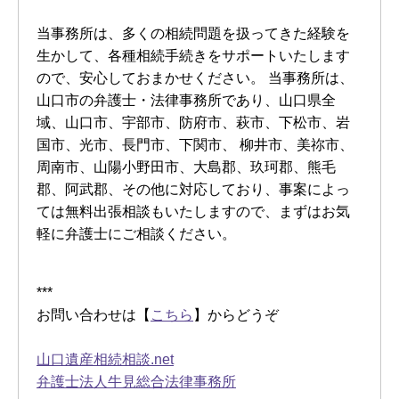
当事務所は、多くの相続問題を扱ってきた経験を
生かして、各種相続手続きをサポートいたします
ので、安心しておまかせください。 当事務所は、
山口市の弁護士・法律事務所であり、山口県全
域、山口市、宇部市、防府市、萩市、下松市、岩
国市、光市、長門市、下関市、 柳井市、美祢市、
周南市、山陽小野田市、大島郡、玖珂郡、熊毛
郡、阿武郡、その他に対応しており、事案によっ
ては無料出張相談もいたしますので、まずはお気
軽に弁護士にご相談ください。
***
お問い合わせは【
こちら
】からどうぞ
山口遺産相続相談.net
弁護士法人牛見総合法律事務所