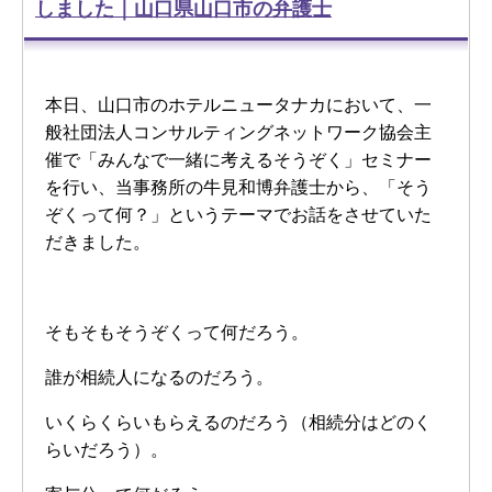
しました｜山口県山口市の弁護士
本日、山口市のホテルニュータナカにおいて、一
般社団法人コンサルティングネットワーク協会主
催で「みんなで一緒に考えるそうぞく」セミナー
を行い、当事務所の牛見和博弁護士から、「そう
ぞくって何？」というテーマでお話をさせていた
だきました。
そもそもそうぞくって何だろう。
誰が相続人になるのだろう。
いくらくらいもらえるのだろう（相続分はどのく
らいだろう）。