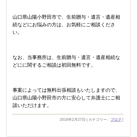
山口県山陽小野田市で、生前贈与・遺言・遺産相
続などにお悩みの方は、お気軽にご相談くださ
い。
なお、当事務所は、生前贈与・遺言・遺産相続な
どにに関するご相談は初回無料です。
事案によっては無料出張相談もいたしますので、
山口県山陽小野田市の方に安心して弁護士にご相
談いただけます。
2016年2月27日 | カテゴリー：
ブログ
|