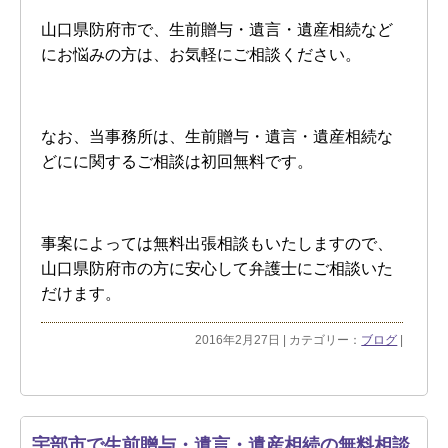
山口県防府市で、生前贈与・遺言・遺産相続など
にお悩みの方は、お気軽にご相談ください。
なお、当事務所は、生前贈与・遺言・遺産相続な
どにに関するご相談は初回無料です。
事案によっては無料出張相談もいたしますので、
山口県防府市の方に安心して弁護士にご相談いた
だけます。
2016年2月27日 | カテゴリー：
ブログ
|
宇部市で生前贈与・遺言・遺産相続の無料相談