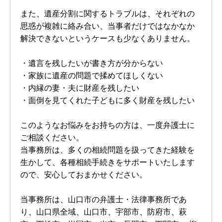
また、遺産分割に関するトラブルは、それぞれの
思惑が複雑に絡み合い、当事者だけではなかなか
解決できないというケースも少なくありません。
・遺言を残したいが書き方が分からない
・家族に遺産の問題で揉めてほしくない
・内縁の妻・夫に財産を残したい
・面倒を見てくれた子どもに多く財産を残したい
このようなお悩みをお持ちの方は、一度弁護士に
ご相談ください。
当事務所は、多くの相続問題を扱ってきた経験を
生かして、各種相続手続きをサポートいたします
ので、安心しておまかせください。
当事務所は、山口市の弁護士・法律事務所であ
り、山口県全域、山口市、宇部市、防府市、萩