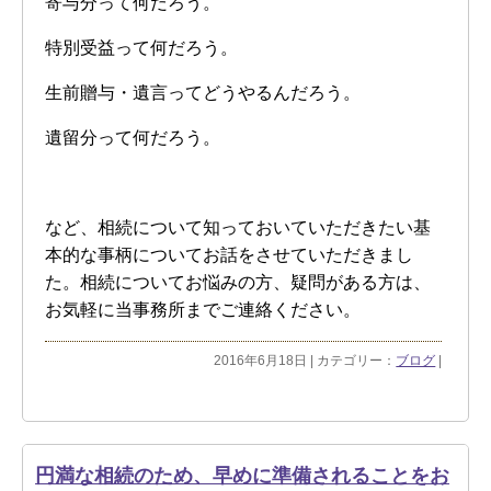
寄与分って何だろう。
特別受益って何だろう。
生前贈与・遺言ってどうやるんだろう。
遺留分って何だろう。
など、相続について知っておいていただきたい基
本的な事柄についてお話をさせていただきまし
た。相続についてお悩みの方、疑問がある方は、
お気軽に当事務所までご連絡ください。
2016年6月18日 | カテゴリー：
ブログ
|
円満な相続のため、早めに準備されることをお