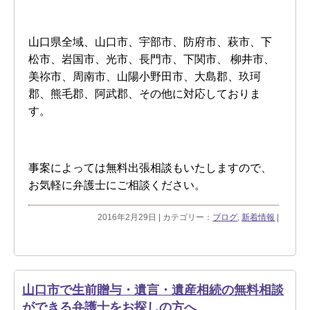
山口県全域、山口市、宇部市、防府市、萩市、下
松市、岩国市、光市、長門市、下関市、 柳井市、
美祢市、周南市、山陽小野田市、大島郡、玖珂
郡、熊毛郡、阿武郡、その他に対応しておりま
す。
事案によっては無料出張相談もいたしますので、
お気軽に弁護士にご相談ください。
2016年2月29日 | カテゴリー：
ブログ
,
新着情報
|
山口市で生前贈与・遺言・遺産相続の無料相談
ができる弁護士をお探しの方へ