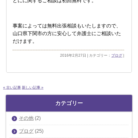
どにに関するご相談は初回無料です。
事案によっては無料出張相談もいたしますので、
山口県下関市の方に安心して弁護士にご相談いた
だけます。
2016年2月27日 | カテゴリー：
ブログ
|
« 古い記事
新しい記事 »
カテゴリー
その他
(2)
ブログ
(25)