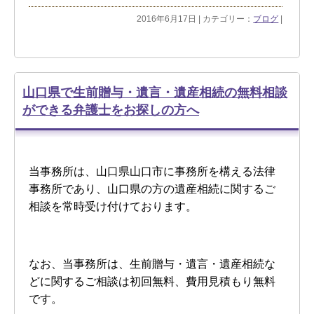
2016年6月17日 | カテゴリー：
ブログ
|
山口県で生前贈与・遺言・遺産相続の無料相談
ができる弁護士をお探しの方へ
当事務所は、山口県山口市に事務所を構える法律
事務所であり、山口県の方の遺産相続に関するご
相談を常時受け付けております。
なお、当事務所は、生前贈与・遺言・遺産相続な
どに関するご相談は初回無料、費用見積もり無料
です。