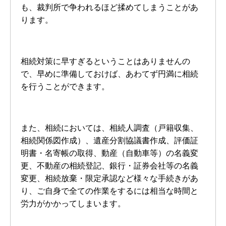
も、裁判所で争われるほど揉めてしまうことがあ
ります。
相続対策に早すぎるということはありませんの
で、早めに準備しておけば、あわてず円満に相続
を行うことができます。
また、相続においては、相続人調査（戸籍収集、
相続関係図作成）、遺産分割協議書作成、評価証
明書・名寄帳の取得、動産（自動車等）の名義変
更、不動産の相続登記、銀行・証券会社等の名義
変更、相続放棄・限定承認など様々な手続きがあ
り、ご自身で全ての作業をするには相当な時間と
労力がかかってしまいます。