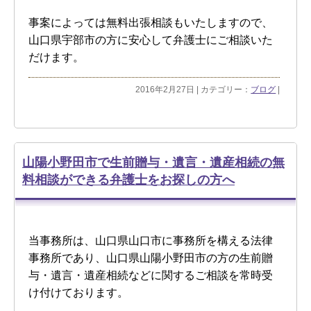
事案によっては無料出張相談もいたしますので、
山口県宇部市の方に安心して弁護士にご相談いた
だけます。
2016年2月27日 | カテゴリー：
ブログ
|
山陽小野田市で生前贈与・遺言・遺産相続の無
料相談ができる弁護士をお探しの方へ
当事務所は、山口県山口市に事務所を構える法律
事務所であり、山口県山陽小野田市の方の生前贈
与・遺言・遺産相続などに関するご相談を常時受
け付けております。