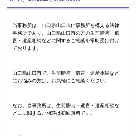
当事務所は、山口県山口市に事務所を構える法律
事務所であり、山口県山口市の方の生前贈与・遺
言・遺産相続などに関するご相談を常時受け付け
ております。
山口県山口市で、生前贈与・遺言・遺産相続など
にお悩みの方は、お気軽にご相談ください。
なお、当事務所は、生前贈与・遺言・遺産相続な
どにに関するご相談は初回無料です。