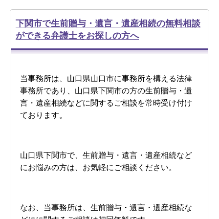
下関市で生前贈与・遺言・遺産相続の無料相談
ができる弁護士をお探しの方へ
当事務所は、山口県山口市に事務所を構える法律
事務所であり、山口県下関市の方の生前贈与・遺
言・遺産相続などに関するご相談を常時受け付け
ております。
山口県下関市で、生前贈与・遺言・遺産相続など
にお悩みの方は、お気軽にご相談ください。
なお、当事務所は、生前贈与・遺言・遺産相続な