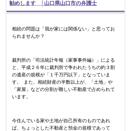
勧めします │山口県山口市の弁護士
相続の問題は「我が家には関係ない」と思ってお
られませんか？
裁判所の「司法統計年報（家事事件編）」による
と、平成２６年に裁判所で争われたうちの約３割
の遺産の規模が「１千万円以下」となっていま
す。 また、相続財産の半数以上が、「土地」や
「家屋」などの分割が難しい不動産で占められて
います。
今住んでいる家や土地が自己所有のものであれ
ば、ちょっとした不動産と預金の規模であって