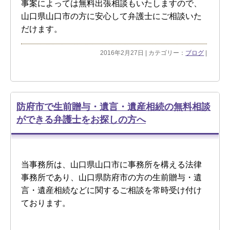
事案によっては無料出張相談もいたしますので、
山口県山口市の方に安心して弁護士にご相談いた
だけます。
2016年2月27日 | カテゴリー：
ブログ
|
防府市で生前贈与・遺言・遺産相続の無料相談
ができる弁護士をお探しの方へ
当事務所は、山口県山口市に事務所を構える法律
事務所であり、山口県防府市の方の生前贈与・遺
言・遺産相続などに関するご相談を常時受け付け
ております。