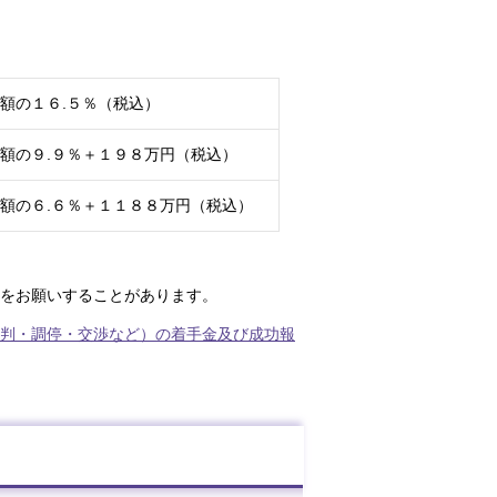
額の１６.５％（税込）
額の９.９％＋１９８万円（税込）
額の６.６％＋１１８８万円（税込）
をお願いすることがあります。
判・調停・交渉など）の着手金及び成功報