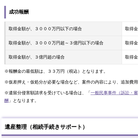
成功報酬
取得金額が、３０００万円以下の場合
取得金
取得金額が、３０００万円超～３億円以下の場合
取得金
取得金額が、３億円超の場合
取得金
※報酬金の最低額は、３３万円（税込）となります。
※仮差押え・仮処分が必要な場合など、案件の内容により、追加費用
※遺留分侵害額請求を受けている場合は、「
一般民事事件（訴訟・審
酬
」となります。
遺産整理（相続手続きサポート）