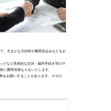
で、大まかな方向性や費用見込みなどをお
ックなど具体的な交渉・裁判手続き等のサ
前に費用見積もりをいたします。
料をお願いすることがあります。※その