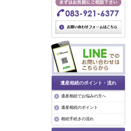
遺産相続のポイント・流れ
遺産相続でお悩みの方へ
遺産相続のポイント
相続手続きの流れ