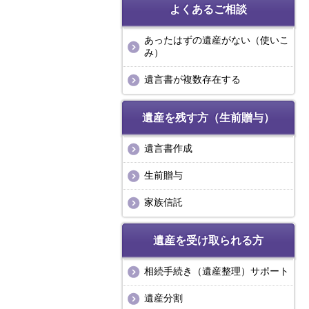
よくあるご相談
あったはずの遺産がない（使いこ
み）
遺言書が複数存在する
遺産を残す方（生前贈与）
遺言書作成
生前贈与
家族信託
遺産を受け取られる方
相続手続き（遺産整理）サポート
遺産分割