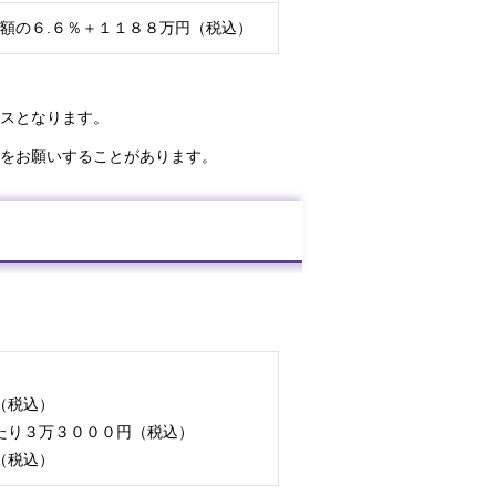
額の６.６％＋１１８８万円（税込）
スとなります。
をお願いすることがあります。
（税込）
たり３万３０００円（税込）
（税込）