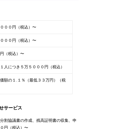
０００円（税込）〜
０００円（税込）〜
円（税込）〜
１人につき５万５０００円（税込）
価額の１.１％（最低３３万円）（税
かせサービス
分割協議書の作成、残高証明書の収集、申
０円（税込）〜