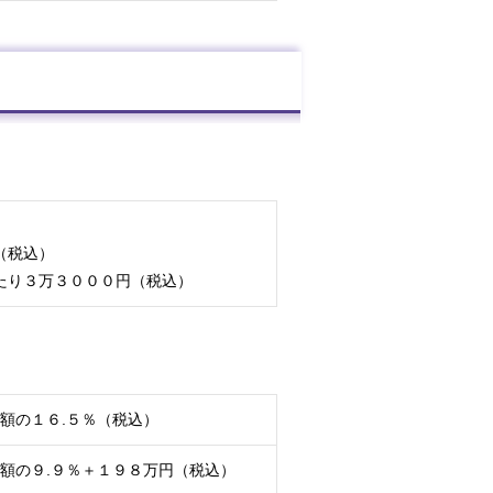
（税込）
たり３万３０００円（税込）
額の１６.５％（税込）
額の９.９％＋１９８万円（税込）