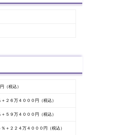
円（税込）
％＋２６万４０００円（税込）
％＋５９万４０００円（税込）
５％＋２２４万４０００円（税込）