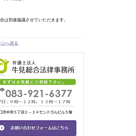
場合は別途協議させていただきます。
ージへ戻る