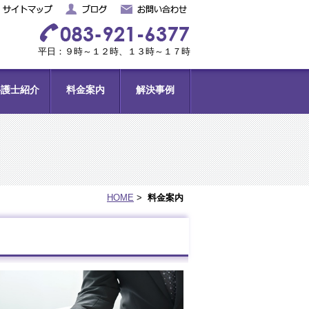
平日：９時～１２時、１３時～１７時
弁護士紹介
料金案内
解決事例
HOME
>
料金案内
嵩之 弁護士
浦部 真奈 弁護士