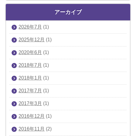
アーカイブ
2026年7月
(1)
2025年12月
(1)
2020年6月
(1)
2018年7月
(1)
2018年1月
(1)
2017年7月
(1)
2017年3月
(1)
2016年12月
(1)
2016年11月
(2)