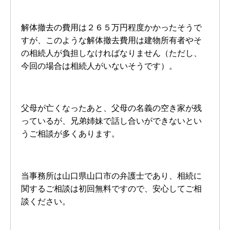
解体撤去の費用は２６５万円程度かかったそうで
すが、このような解体撤去費用は建物所有者やそ
の相続人が負担しなければなりません（ただし、
今回の場合は相続人がいないそうです）。
父母が亡くなったあと、父母の名義の空き家が残
っているが、兄弟姉妹で話し合いができないとい
うご相談が多くあります。
当事務所は山口県山口市の弁護士であり、相続に
関するご相談は初回無料ですので、安心してご相
談ください。